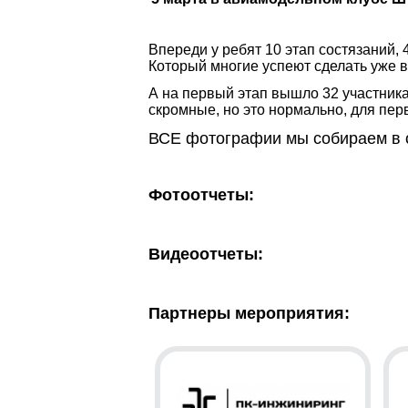
Впер
еди у ребят 10 этап состязаний,
Который многие успеют сделать уже в 
А на первый этап вышло 32 участника.
скромные, но это нормально, для пер
ВСЕ фотографии мы собираем в 
Фотоотчеты:
Видеоотчеты:
Партнеры мероприятия: