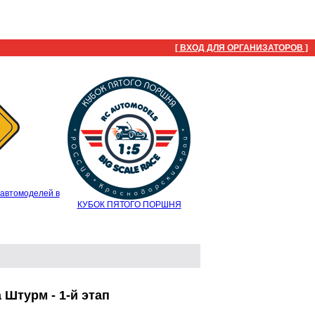
[ ВХОД ДЛЯ ОРГАНИЗАТОРОВ ]
автомоделей в
КУБОК ПЯТОГО ПОРШНЯ
Штурм - 1-й этап