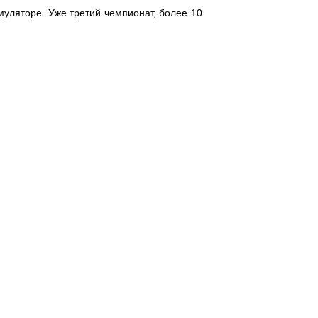
уляторе. Уже третий чемпионат, более 10