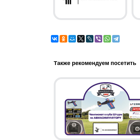
Также рекомендуем посетить