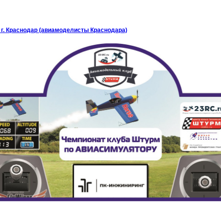
г. Краснодар (авиамоделисты Краснодара)