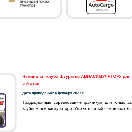
Чемпионат клуба Штурм по АВИАСИМУЛЯТОРУ для 
5-й этап
Дата проведения: 4 декабря 2023 г.
Традиционные соревнования-практикум для юных ав
клубном авиасимуляторе. Уже четвертый чемпионат, бо