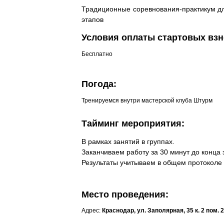
Традиционные соревнования-практикум дл
этапов
Условия оплаты стартовых взн
Бесплатно
Погода:
Тренируемся внутри мастерской клуба Штурм
Тайминг мероприятия:
В рамках занятий в группах.
Заканчиваем работу за 30 минут до конца
Результаты учитываем в общем протоколе (
Место проведения:
Адрес:
Краснодар, ул. Заполярная, 35 к. 2 пом. 