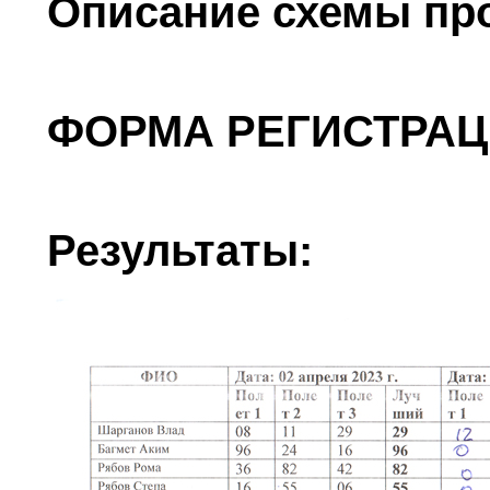
Описание схемы пр
ФОРМА РЕГИСТРАЦ
Результаты: