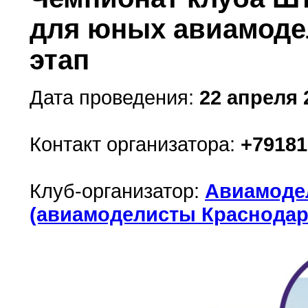
для юных авиамодел
этап
Дата проведения:
22 апреля 2
Контакт организатора:
+79181
Клуб-организатор:
Авиамодел
(авиамоделисты Краснодар