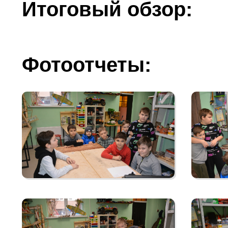
Итоговый обзор:
Фотоотчеты: