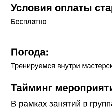
Условия оплаты ста
Бесплатно
Погода:
Тренируемся внутри мастерс
Тайминг мероприят
В рамках занятий в групп