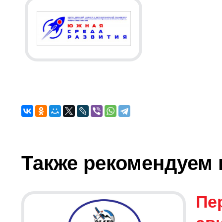
Также рекомендуем 
Пе