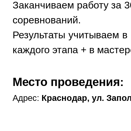
Заканчиваем работу за 3
соревнований.
Результаты учитываем в 
каждого этапа + в мастер
Место проведения:
Адрес:
Краснодар, ул. Заполя