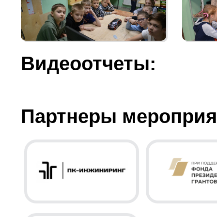
Видеоотчеты:
Партнеры мероприя