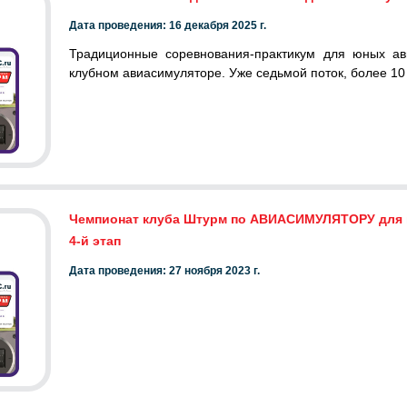
Дата проведения: 16 декабря 2025 г.
Традиционные соревнования-практикум для юных ав
клубном авиасимуляторе. Уже седьмой поток, более 10
Чемпионат клуба Штурм по АВИАСИМУЛЯТОРУ для 
4-й этап
Дата проведения: 27 ноября 2023 г.