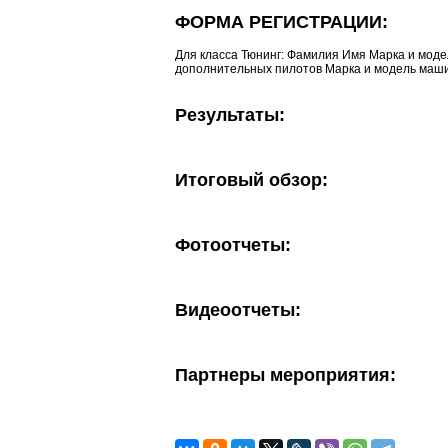
ФОРМА РЕГИСТРАЦИИ:
Для класса Тюнинг: Фамилия Имя Марка и моде
дополнительных пилотов Марка и модель машин
Результаты:
Итоговый обзор:
Фотоотчеты:
Видеоотчеты:
Партнеры мероприятия: