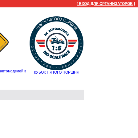
[ ВХОД ДЛЯ ОРГАНИЗАТОРОВ ]
автомоделей в
КУБОК ПЯТОГО ПОРШНЯ