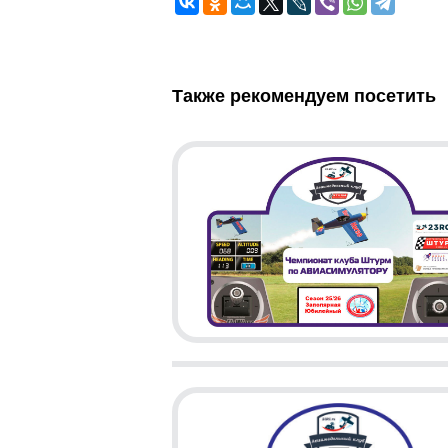
Также рекомендуем посетить