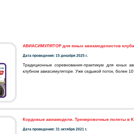
АВИАСИМУЛЯТОР для юных авиамоделистов клуба Ш
Дата проведения: 15 декабря 2025 г.
Традиционные соревнования-практикум для юных ав
клубном авиасимуляторе. Уже седьмой поток, более 10
Кордовые авиамодели. Тренировочные полеты в 
Дата проведения: 31 октября 2021 г.