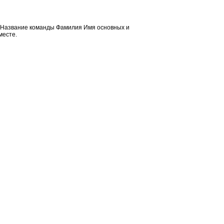
: Название команды Фамилия Имя основных и
месте.