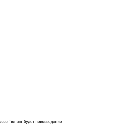
ассе Тюнинг будет нововведение -