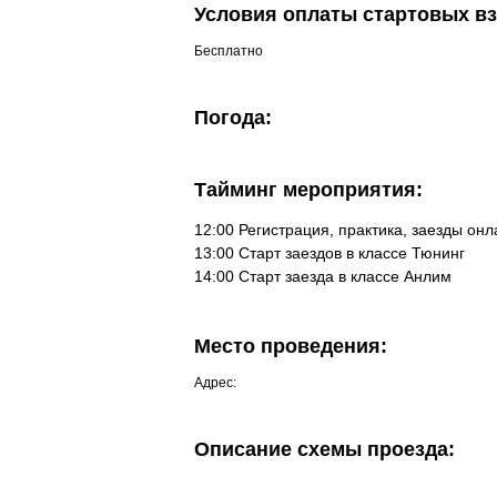
Условия оплаты стартовых вз
Бесплатно
Погода:
Тайминг мероприятия:
12:00 Регистрация, практика, заезды он
13:00 Старт заездов в классе Тюнинг
14:00 Старт заезда в классе Анлим
Место проведения:
Адрес:
Описание схемы проезда: