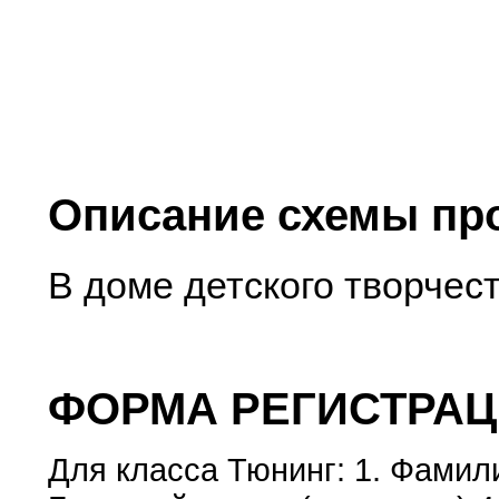
Описание схемы пр
В доме детского творчес
ФОРМА РЕГИСТРАЦ
Для класса Тюнинг: 1. Фамил