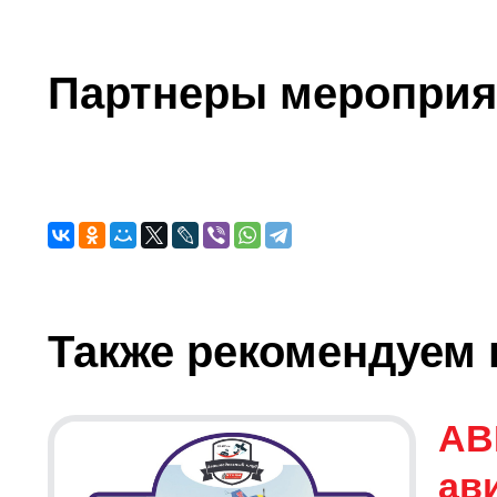
Партнеры мероприя
Также рекомендуем 
АВ
ав