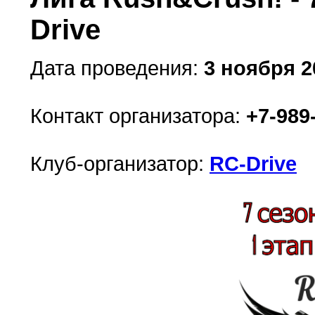
Drive
Дата проведения:
3 ноября 20
Контакт организатора:
+7-989
Клуб-организатор:
RC-Drive