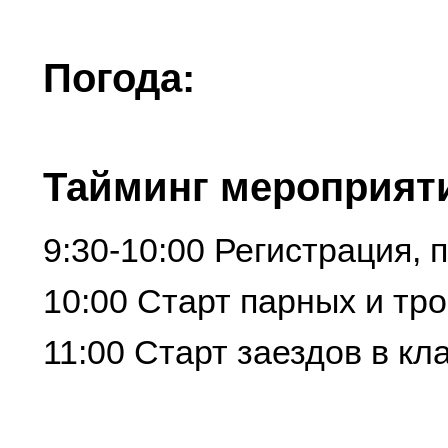
Погода:
Тайминг мероприят
9:30-10:00 Регистрация, 
10:00 Старт парных и тр
11:00 Старт заездов в кл