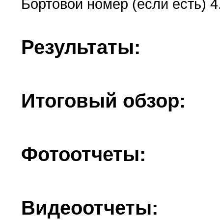
Бортовой номер (если есть) 4
Результаты:
Итоговый обзор:
Фотоотчеты:
Видеоотчеты: