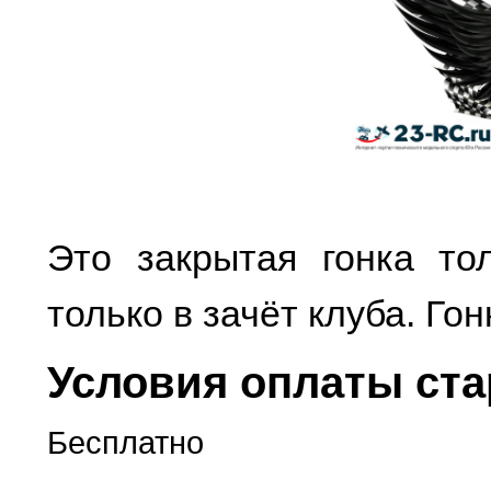
Это закрытая гонка то
только в зачёт клуба. Гон
Условия оплаты ста
Бесплатно