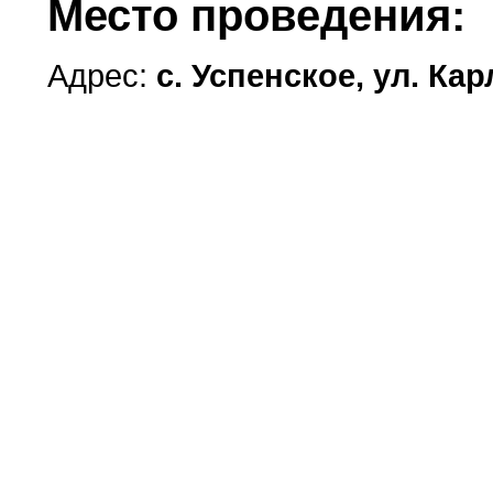
Место проведения:
Адрес:
с. Успенское, ул. Ка