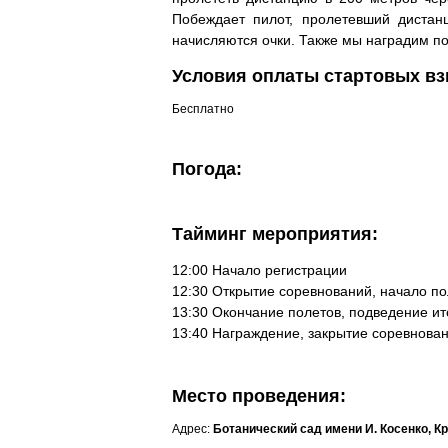
Побеждает пилот, пролетевший диста
начисляются очки. Также мы наградим п
Условия оплаты стартовых вз
Бесплатно
Погода:
Тайминг мероприятия:
12:00 Начало регистрации
12:30 Открытие соревнований, начало по
13:30 Окончание полетов, подведение ит
13:40 Награждение, закрытие соревнова
Место проведения:
Адрес:
Ботанический сад имени И. Косенко, Кр