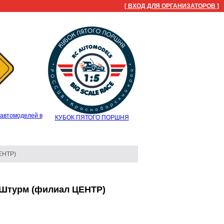
[ ВХОД ДЛЯ ОРГАНИЗАТОРОВ ]
автомоделей в
КУБОК ПЯТОГО ПОРШНЯ
ЕНТР)
 Штурм (филиал ЦЕНТР)