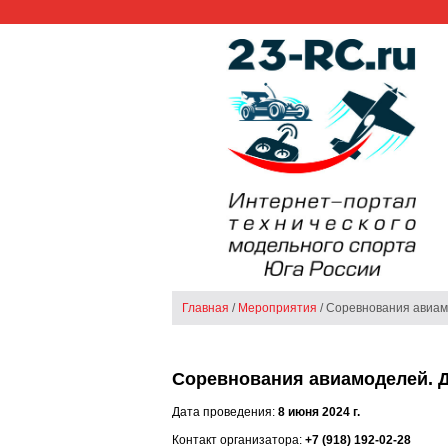
Главная
/
Мероприятия
/ Соревнования авиам
Соревнования авиамоделей. Д
Дата проведения:
8 июня 2024 г.
Контакт организатора:
+7 (918) 192-02-28