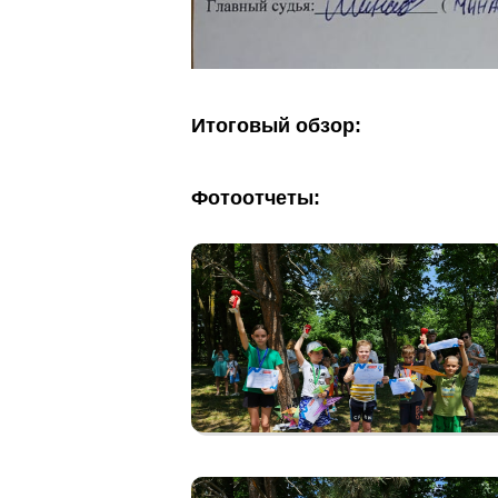
Итоговый обзор:
Фотоотчеты: