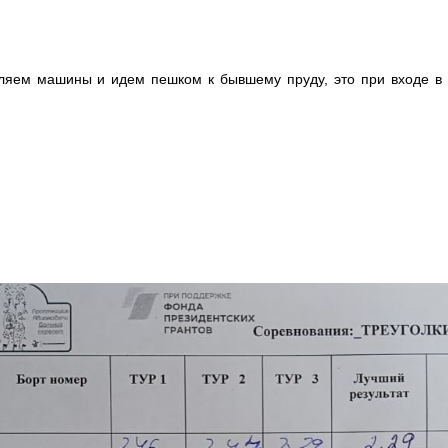
вляем машины и идем пешком к бывшему пруду, это при входе в 