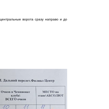
центральные ворота сразу направо и до