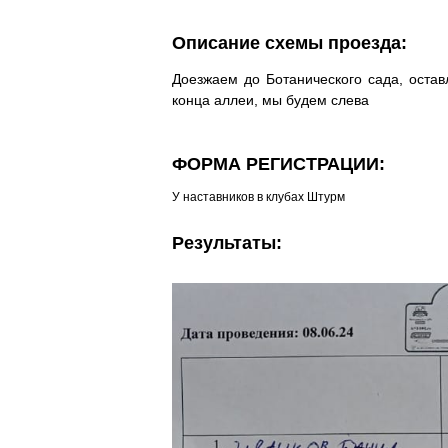
Описание схемы проезда:
Доезжаем до Ботанического сада, оста
ФОРМА РЕГИСТРАЦИИ:
У наставников в клубах Штурм
Результаты: