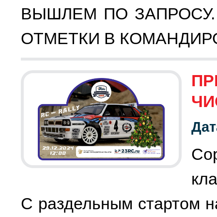
ВЫШЛЕМ ПО ЗАПРОСУ.
ОТМЕТКИ В КОМАНДИ
ПР
ЧИ
Дат
С
кла
С раздельным стартом на