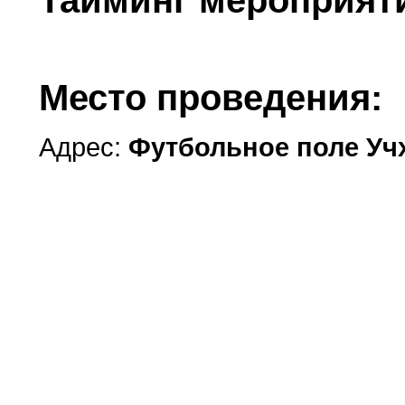
Место проведения:
Адрес:
Футбольное поле Уч