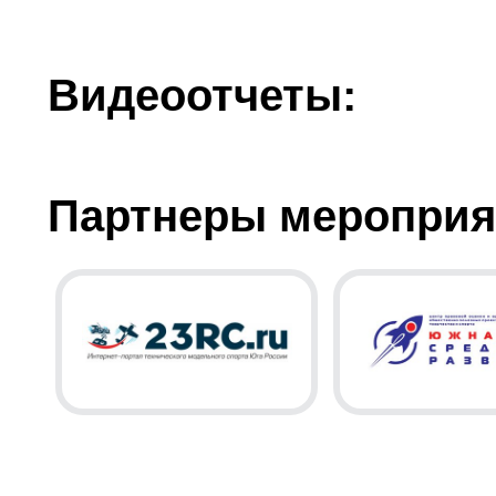
Видеоотчеты:
Партнеры мероприя