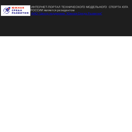
ИНТЕРНЕТ-ПОРТАЛ ТЕХНИЧЕСКОГО МОДЕЛЬНОГО СПОРТА ЮГА
РОССИИ является резидентом
АНО "Центр поддержки "Южная Среда Развития"