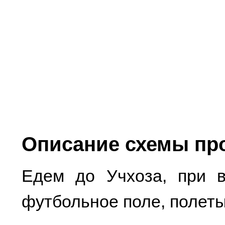
Описание схемы пр
Едем до Учхоза, при в
футбольное поле, полеты