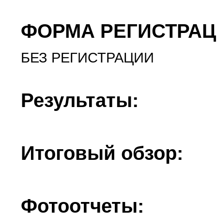
ФОРМА РЕГИСТРАЦ
БЕЗ РЕГИСТРАЦИИ
Результаты:
Итоговый обзор:
Фотоотчеты: