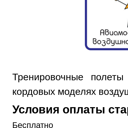
Тренировочные полеты 
кордовых моделях возду
Условия оплаты ста
Бесплатно