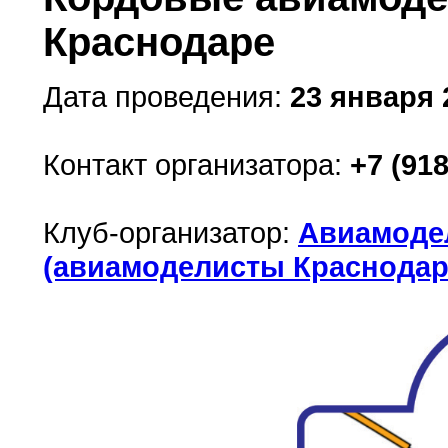
Краснодаре
Дата проведения:
23 января 2
Контакт организатора:
+7 (918
Клуб-организатор:
Авиамодел
(авиамоделисты Краснодар