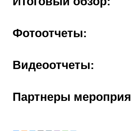
Итоговый обзор:
Фотоотчеты:
Видеоотчеты:
Партнеры мероприя