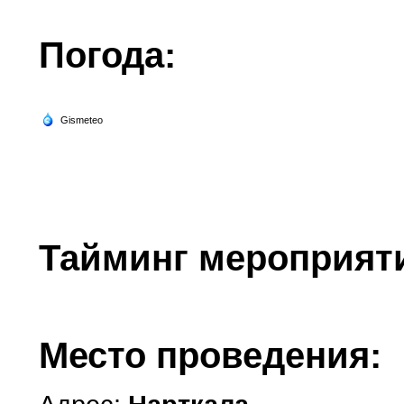
Погода:
Тайминг мероприят
Место проведения: