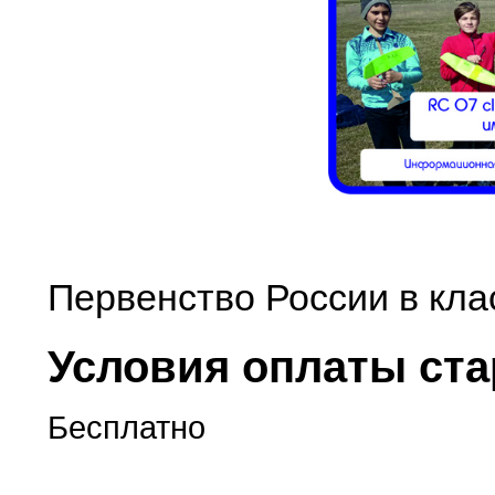
Первенство России в клас
Условия оплаты ста
Бесплатно