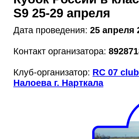
S9 25-29 апреля
Дата проведения:
25 апреля 2
Контакт организатора:
892871
Клуб-организатор:
RC 07 clu
Налоева г. Нарткала