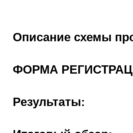
Описание схемы пр
ФОРМА РЕГИСТРАЦ
Результаты: