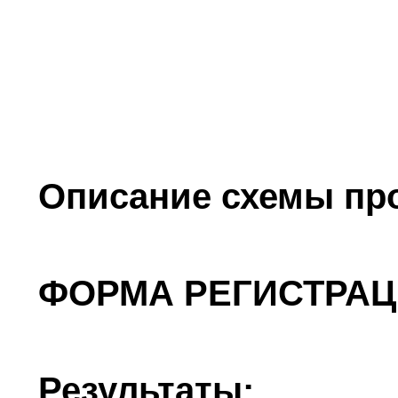
Описание схемы пр
ФОРМА РЕГИСТРАЦ
Результаты: