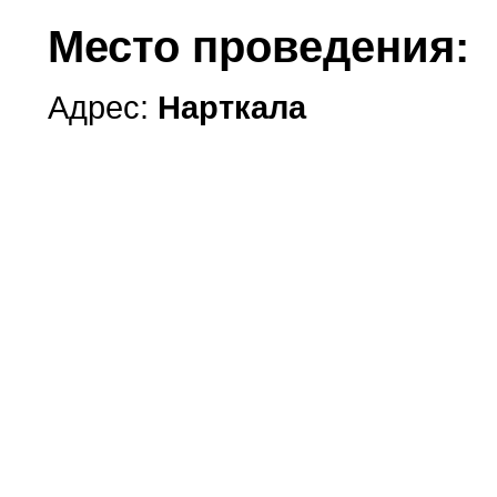
Место проведения:
Адрес:
Нарткала