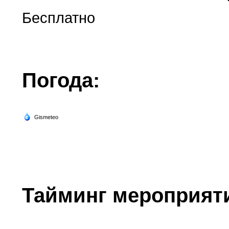
Бесплатно
Погода:
Тайминг мероприят