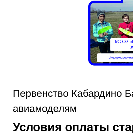
Первенство Кабардино Б
авиамоделям
Условия оплаты ста