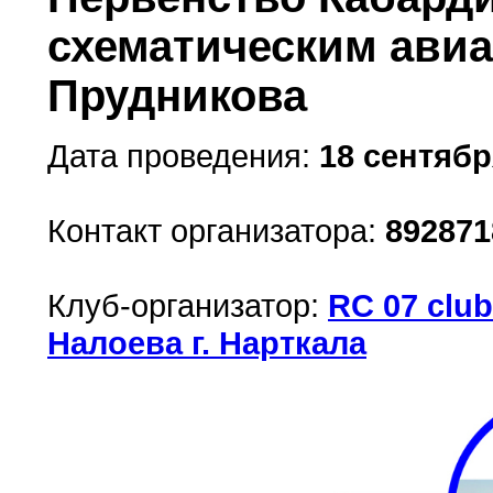
схематическим авиа
Прудникова
Дата проведения:
18 сентября
Контакт организатора:
892871
Клуб-организатор:
RC 07 clu
Налоева г. Нарткала