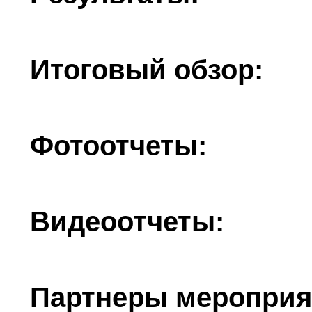
Итоговый обзор:
Фотоотчеты:
Видеоотчеты:
Партнеры мероприя