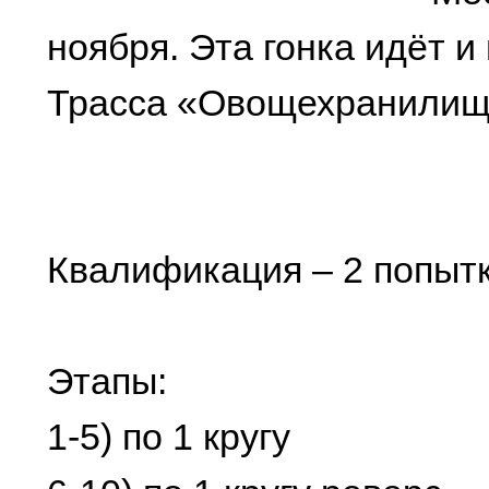
ноября. Эта гонка идёт и 
Трасса «Овощехранилище
Квалификация – 2 попытк
Этапы:
1-5) по 1 кругу