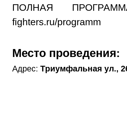
ПОЛНАЯ ПРОГРАММА 
fighters.ru/programm
Место проведения:
Адрес:
Триумфальная ул., 2