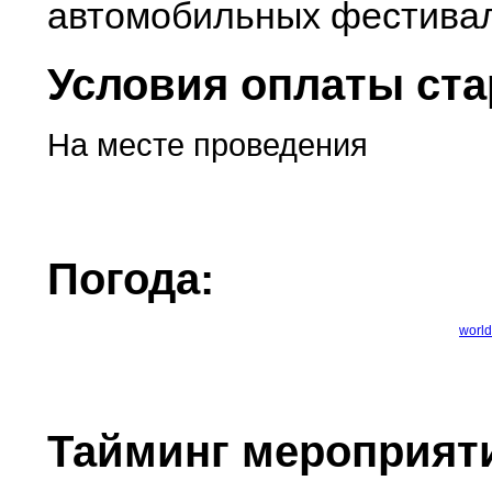
автомобильных фестива
Условия оплаты ста
На месте проведения
Погода:
world
Тайминг мероприят