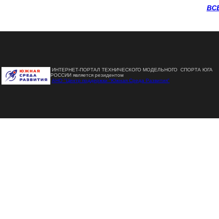
ВС
ИНТЕРНЕТ-ПОРТАЛ ТЕХНИЧЕСКОГО МОДЕЛЬНОГО СПОРТА ЮГА
РОССИИ является резидентом
АНО "Центр поддержки "Южная Среда Развития"