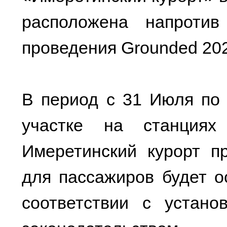
расположена напроти
проведения Grounded 20
В период с 31 Июля по 
участке на станциях
Имеретинский курорт пр
для пассажиров будет о
соответствии с устан