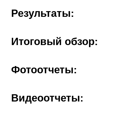
Результаты:
Итоговый обзор:
Фотоотчеты:
Видеоотчеты: