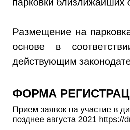
парковки близлижайших 
Размещение на парковка
основе в соответств
действующим законодате
ФОРМА РЕГИСТРАЦ
Прием заявок на участие в ди
позднее августа 2021 https://dri