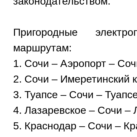
законодательством.
Пригородные электр
маршрутам:
1. Сочи – Аэропорт – Соч
2. Сочи – Имеретинский к
3. Туапсе – Сочи – Туапсе
4. Лазаревское – Сочи – 
5. Краснодар – Сочи – Кр