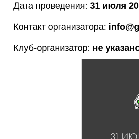
Дата проведения:
31 июля 202
Контакт организатора:
info@g
Клуб-организатор:
не указан