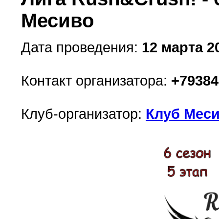
Месиво
Дата проведения:
12 марта 20
Контакт организатора:
+79384
Клуб-организатор:
Клуб Меси