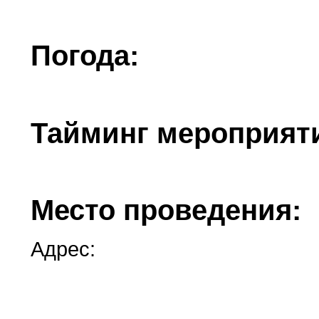
Погода:
Тайминг мероприят
Место проведения:
Адрес: