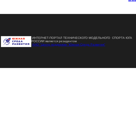
ИНТЕРНЕТ-ПОРТАЛ ТЕХНИЧЕСКОГО МОДЕЛЬНОГО СПОРТА ЮГА
РОССИИ является резидентом
АНО "Центр поддержки "Южная Среда Развития"