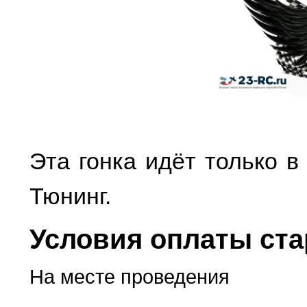
Эта гонка идёт только в 
Тюнинг.
Условия оплаты ста
На месте проведения