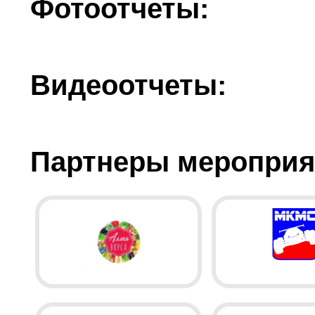
Фотоотчеты:
Видеоотчеты:
Партнеры мероприя