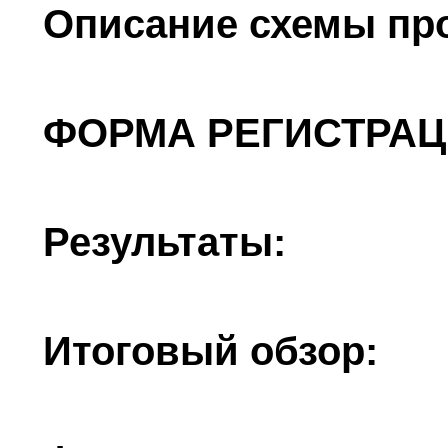
Описание схемы пр
ФОРМА РЕГИСТРАЦ
Результаты:
Итоговый обзор: