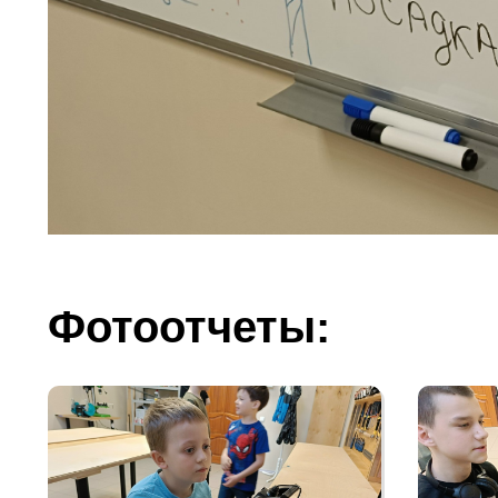
Фотоотчеты: