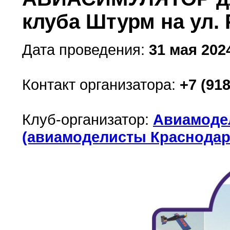
клуба Штурм на ул. 
Дата проведения:
31 мая 2024
Контакт организатора:
+7 (918
Клуб-организатор:
Авиамодел
(авиамоделисты Краснодар