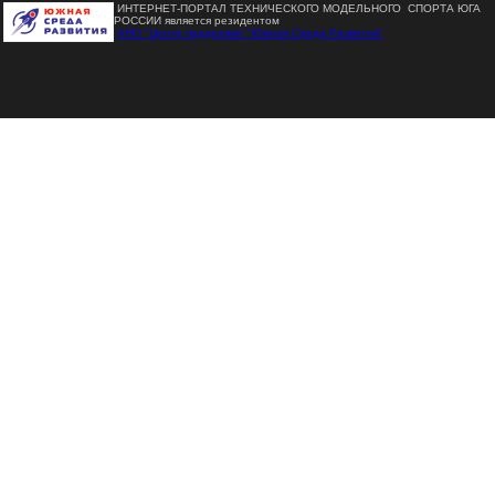
ИНТЕРНЕТ-ПОРТАЛ ТЕХНИЧЕСКОГО МОДЕЛЬНОГО СПОРТА ЮГА
РОССИИ является резидентом
АНО "Центр поддержки "Южная Среда Развития"