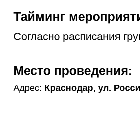
Тайминг мероприят
Согласно расписания гру
Место проведения:
Адрес:
Краснодар, ул. Россий