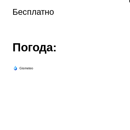
Бесплатно
Погода: