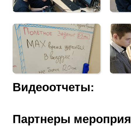
Видеоотчеты:
Партнеры мероприя