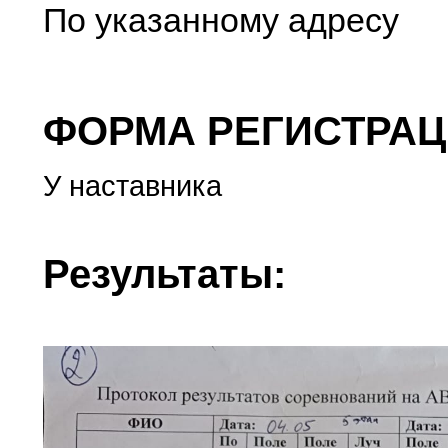
По указанному адресу
ФОРМА РЕГИСТРАЦ
У наставника
Результаты: