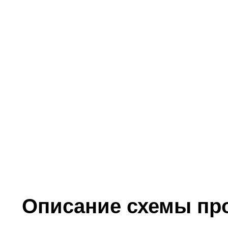
Описание схемы пр