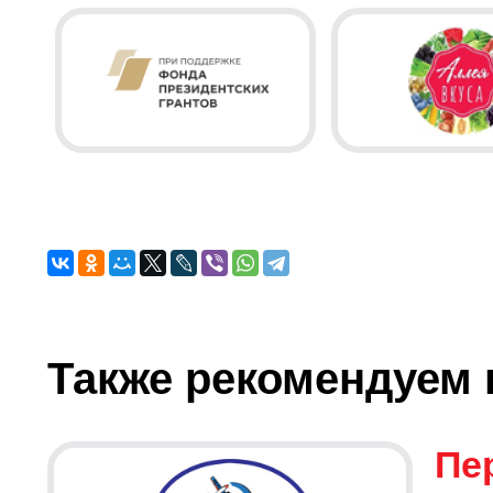
Также рекомендуем 
Пе